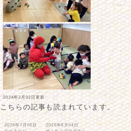
2024年2月02日更新
こちらの記事も読まれています。
2025年7月05日
2026年8月04日