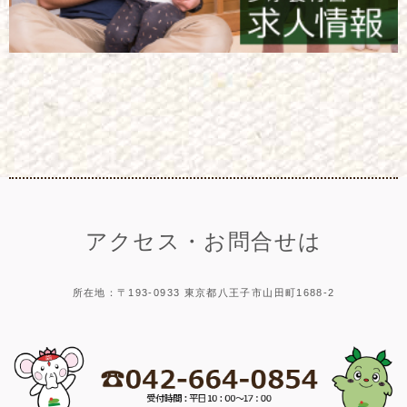
アクセス・お問合せは
所在地：〒193-0933 東京都八王子市山田町1688-2