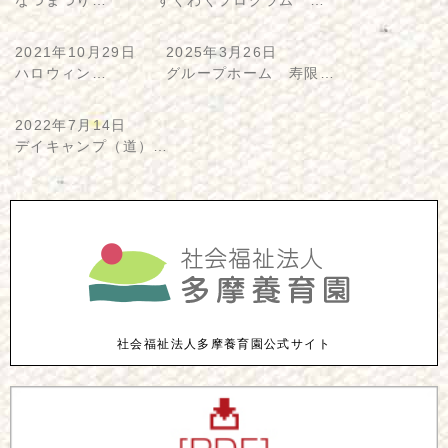
なつまつり…
すくわくプログラム …
2021年10月29日
2025年3月26日
ハロウィン…
グループホーム 寿限…
2022年7月14日
デイキャンプ（道）…
社会福祉法人多摩養育園公式サイト