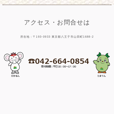
アクセス・お問合せは
所在地：〒193-0933 東京都八王子市山田町1688-2