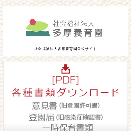
社会福祉法人多摩養育園公式サイト