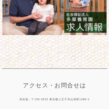
アクセス・お問合せは
所在地：〒193-0933 東京都八王子市山田町1688-2