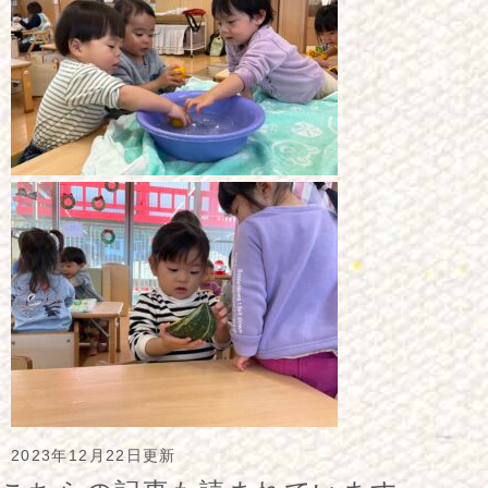
2023年12月22日更新