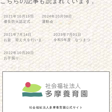
こちらの記事も読まれています。
2021年10月15日
2024年10月08日
優良防火認定式…
運動会…
2021年7月14日
2023年7月01日
お盆 迎え火を行いま…
令和5年度 なつまつ…
2022年10月20日
お芋掘り…
社会福祉法人多摩養育園公式サイト