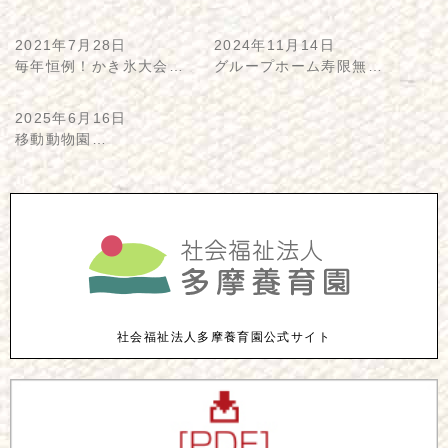
2021年7月28日
2024年11月14日
毎年恒例！かき氷大会…
グループホーム寿限無…
2025年6月16日
移動動物園…
社会福祉法人多摩養育園公式サイト