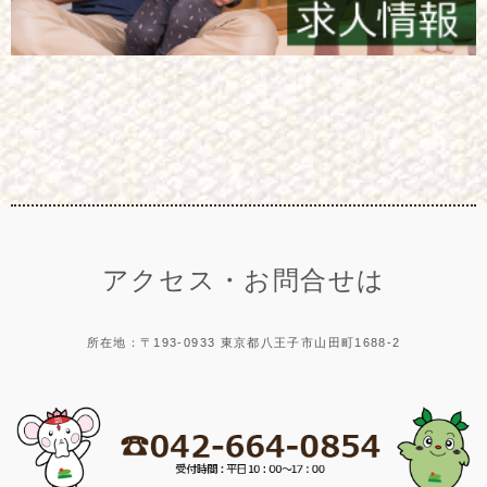
アクセス・お問合せは
所在地：〒193-0933 東京都八王子市山田町1688-2