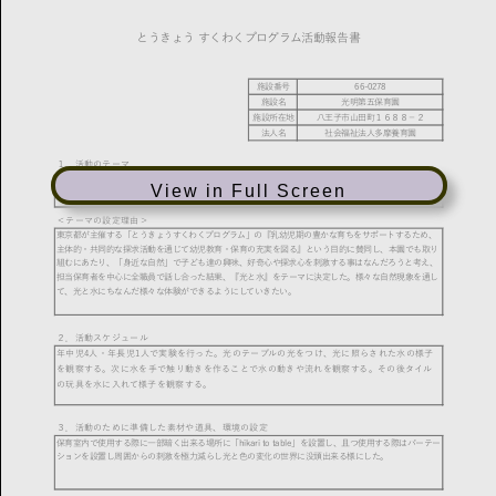
View in Full Screen