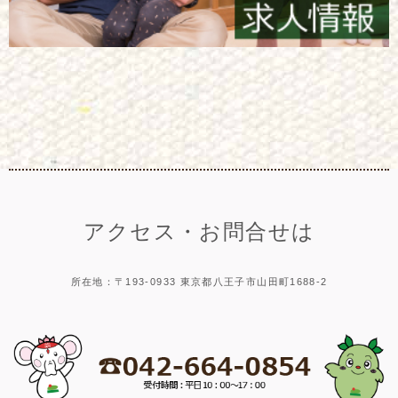
アクセス・お問合せは
所在地：〒193-0933 東京都八王子市山田町1688-2