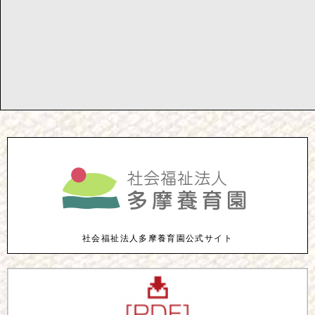
社会福祉法人多摩養育園公式サイト